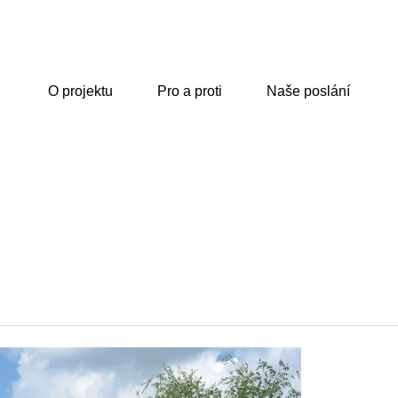
O projektu
Pro a proti
Naše poslání