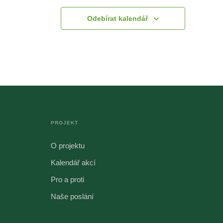
Odebírat kalendář
PROJEKT
O projektu
Kalendář akcí
Pro a proti
Naše poslání