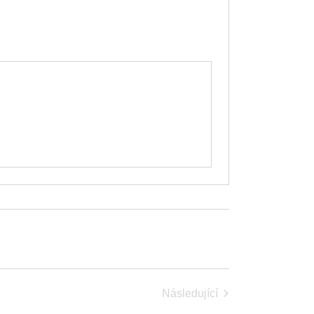
Následující
Akce